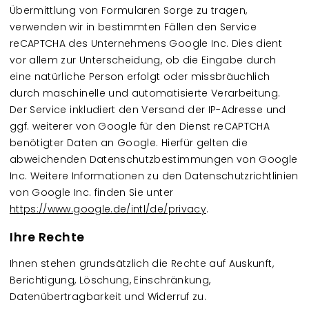
Übermittlung von Formularen Sorge zu tragen,
verwenden wir in bestimmten Fällen den Service
reCAPTCHA des Unternehmens Google Inc. Dies dient
vor allem zur Unterscheidung, ob die Eingabe durch
eine natürliche Person erfolgt oder missbräuchlich
durch maschinelle und automatisierte Verarbeitung.
Der Service inkludiert den Versand der IP-Adresse und
ggf. weiterer von Google für den Dienst reCAPTCHA
benötigter Daten an Google. Hierfür gelten die
abweichenden Datenschutzbestimmungen von Google
Inc. Weitere Informationen zu den Datenschutzrichtlinien
von Google Inc. finden Sie unter
https://www.google.de/intl/de/privacy
.
Ihre Rechte
Ihnen stehen grundsätzlich die Rechte auf Auskunft,
Berichtigung, Löschung, Einschränkung,
Datenübertragbarkeit und Widerruf zu.