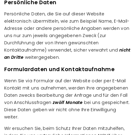
Persönliche Daten
Persönliche Daten, die Sie auf dieser Website
elektronisch übermitteln, wie zum Beispiel Name, E-Mail-
Adresse oder andere persönliche Angaben werden von
uns nur zum jeweils angegebenen Zweck (zur
Durchführung der von Ihnen gewünschten
Kontaktaufnahme) verwendet, sicher verwahrt und
nicht
an Dritte
weitergegeben.
Formulardaten und Kontaktaufnahme
Wenn Sie via Formular auf der Website oder per E-Mail
Kontakt mit uns aufnehmen, werden Ihre angegebenen
Daten zwecks Bearbeitung der Anfrage und für den Fall
von Anschlussfragen
zwölf Monate
bei uns gespeichert.
Diese Daten geben wir nicht ohne Ihre Einwilligung
weiter.
Wir ersuchen Sie, beim Schutz Ihrer Daten mitzuhelfen,