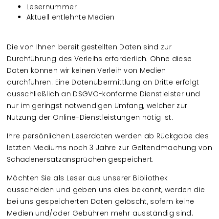
Lesernummer
Aktuell entlehnte Medien
Die von Ihnen bereit gestellten Daten sind zur
Durchführung des Verleihs erforderlich. Ohne diese
Daten können wir keinen Verleih von Medien
durchführen. Eine Datenübermittlung an Dritte erfolgt
ausschließlich an DSGVO-konforme Dienstleister und
nur im geringst notwendigen Umfang, welcher zur
Nutzung der Online-Dienstleistungen nötig ist.
Ihre persönlichen Leserdaten werden ab Rückgabe des
letzten Mediums noch 3 Jahre zur Geltendmachung von
Schadenersatzansprüchen gespeichert.
Möchten Sie als Leser aus unserer Bibliothek
ausscheiden und geben uns dies bekannt, werden die
bei uns gespeicherten Daten gelöscht, sofern keine
Medien und/oder Gebühren mehr ausständig sind.