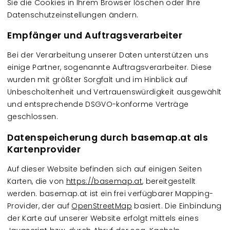
Sie die Cookies in Ihrem Browser löschen oder Ihre
Datenschutzeinstellungen ändern.
Empfänger und Auftragsverarbeiter
Bei der Verarbeitung unserer Daten unterstützen uns
einige Partner, sogenannte Auftragsverarbeiter. Diese
wurden mit größter Sorgfalt und im Hinblick auf
Unbescholtenheit und Vertrauenswürdigkeit ausgewählt
und entsprechende DSGVO-konforme Verträge
geschlossen.
Datenspeicherung durch basemap.at als
Kartenprovider
Auf dieser Website befinden sich auf einigen Seiten
Karten, die von
https://basemap.at
, bereitgestellt
werden. basemap.at ist ein frei verfügbarer Mapping-
Provider, der auf
OpenStreetMap
basiert. Die Einbindung
der Karte auf unserer Website erfolgt mittels eines