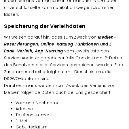
indem Sie uns vertrauliche Informationen NICHT über
unverschlüsselte Kommunikationswege zukommen
lassen.
Speicherung der Verleihdaten
Wir weisen darauf hin, dass zum Zweck von
Medien-
Reservierungen, Online-Katalog-Funktionen und E-
Book-Verleih, App-Nutzung
vom jeweils externen
Service-Anbieter gegebenenfalls Cookies und IP-Daten
des Benutzers dieser Services gespeichert werden. Eine
Zusammenarbeit erfolgt nur mit Dienstleistern, die
DSGVO-konform sind.
Darüber hinaus werden zum Zweck des Verleihs von
Medien folgende Daten auch bei uns gespeichert:
Vor- und Nachname
Adresse
Telefonnummer
E-Mail
Geburtsdatum