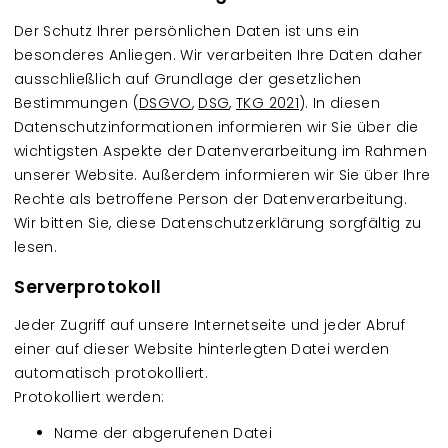
Der Schutz Ihrer persönlichen Daten ist uns ein
besonderes Anliegen. Wir verarbeiten Ihre Daten daher
ausschließlich auf Grundlage der gesetzlichen
Bestimmungen (
DSGVO
,
DSG
,
TKG 2021
). In diesen
Datenschutzinformationen informieren wir Sie über die
wichtigsten Aspekte der Datenverarbeitung im Rahmen
unserer Website. Außerdem informieren wir Sie über Ihre
Rechte als betroffene Person der Datenverarbeitung.
Wir bitten Sie, diese Datenschutzerklärung sorgfältig zu
lesen.
Serverprotokoll
Jeder Zugriff auf unsere Internetseite und jeder Abruf
einer auf dieser Website hinterlegten Datei werden
automatisch protokolliert.
Protokolliert werden:
Name der abgerufenen Datei