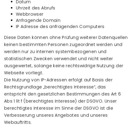
Datum
Uhrzeit des Abrufs
Webbrowser
Anfragende Domain
IP Adresse des anfragenden Computers
Diese Daten können ohne Prüfung weiterer Datenquellen
keinen bestimmten Personen zugeordnet werden und
werden nur zu internen systembezogenen und
statistischen Zwecken verwendet und nicht weiter
ausgewertet, solange keine rechtswidrige Nutzung der
Webseite vorliegt.
Die Nutzung von IP-Adressen erfolgt auf Basis der
Rechtsgrundlage „berechtigtes Interesse“, das
entspricht den gesetzlichen Bestimmungen des Art 6
Abs 1 lit f (berechtigtes Interesse) der DSGVO. Unser
berechtigtes Interesse im Sinne der DSGVO ist die
Verbesserung unseres Angebotes und unseres
Webauftritts.