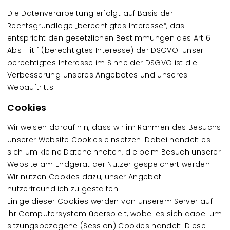
Die Datenverarbeitung erfolgt auf Basis der
Rechtsgrundlage „berechtigtes Interesse“, das
entspricht den gesetzlichen Bestimmungen des Art 6
Abs 1 lit f (berechtigtes Interesse) der DSGVO. Unser
berechtigtes Interesse im Sinne der DSGVO ist die
Verbesserung unseres Angebotes und unseres
Webauftritts.
Cookies
Wir weisen darauf hin, dass wir im Rahmen des Besuchs
unserer Website Cookies einsetzen. Dabei handelt es
sich um kleine Dateneinheiten, die beim Besuch unserer
Website am Endgerät der Nutzer gespeichert werden
Wir nutzen Cookies dazu, unser Angebot
nutzerfreundlich zu gestalten.
Einige dieser Cookies werden von unserem Server auf
Ihr Computersystem überspielt, wobei es sich dabei um
sitzungsbezogene (Session) Cookies handelt. Diese