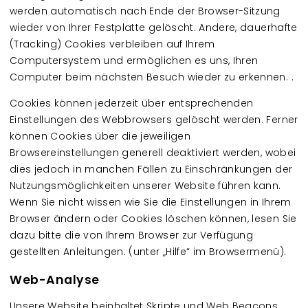
werden automatisch nach Ende der Browser-Sitzung
wieder von Ihrer Festplatte gelöscht. Andere, dauerhafte
(Tracking) Cookies verbleiben auf Ihrem
Computersystem und ermöglichen es uns, Ihren
Computer beim nächsten Besuch wieder zu erkennen. .
Cookies können jederzeit über entsprechenden
Einstellungen des Webbrowsers gelöscht werden. Ferner
können Cookies über die jeweiligen
Browsereinstellungen generell deaktiviert werden, wobei
dies jedoch in manchen Fällen zu Einschränkungen der
Nutzungsmöglichkeiten unserer Website führen kann.
Wenn Sie nicht wissen wie Sie die Einstellungen in Ihrem
Browser ändern oder Cookies löschen können, lesen Sie
dazu bitte die von Ihrem Browser zur Verfügung
gestellten Anleitungen. (unter „Hilfe“ im Browsermenü).
Web-Analyse
Unsere Website beinhaltet Skripte und Web Beacons