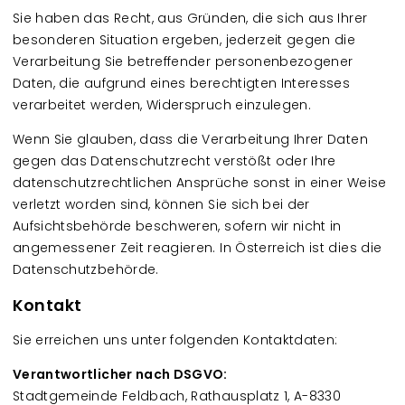
Sie haben das Recht, aus Gründen, die sich aus Ihrer
besonderen Situation ergeben, jederzeit gegen die
Verarbeitung Sie betreffender personenbezogener
Daten, die aufgrund eines berechtigten Interesses
verarbeitet werden, Widerspruch einzulegen.
Wenn Sie glauben, dass die Verarbeitung Ihrer Daten
gegen das Datenschutzrecht verstößt oder Ihre
datenschutzrechtlichen Ansprüche sonst in einer Weise
verletzt worden sind, können Sie sich bei der
Aufsichtsbehörde beschweren, sofern wir nicht in
angemessener Zeit reagieren. In Österreich ist dies die
Datenschutzbehörde.
Kontakt
Sie erreichen uns unter folgenden Kontaktdaten:
Verantwortlicher nach DSGVO:
Stadtgemeinde Feldbach, Rathausplatz 1, A-8330