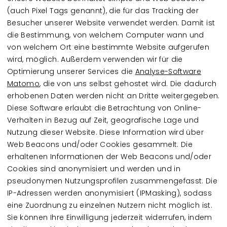
(auch Pixel Tags genannt), die für das Tracking der
Besucher unserer Website verwendet werden. Damit ist
die Bestimmung, von welchem Computer wann und
von welchem Ort eine bestimmte Website aufgerufen
wird, möglich. Außerdem verwenden wir für die
Optimierung unserer Services die
Analyse-Software
Matomo
, die von uns selbst gehostet wird. Die dadurch
erhobenen Daten werden nicht an Dritte weitergegeben.
Diese Software erlaubt die Betrachtung von Online-
Verhalten in Bezug auf Zeit, geografische Lage und
Nutzung dieser Website. Diese Information wird über
Web Beacons und/oder Cookies gesammelt. Die
erhaltenen Informationen der Web Beacons und/oder
Cookies sind anonymisiert und werden und in
pseudonymen Nutzungsprofilen zusammengefasst. Die
IP-Adressen werden anonymisiert (IPMasking), sodass
eine Zuordnung zu einzelnen Nutzern nicht möglich ist.
Sie können Ihre Einwilligung jederzeit widerrufen, indem